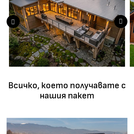
Всичко, което получавате с
нашия пакет