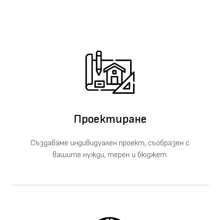
Проектиране
Създаваме индивидуален проект, съобразен с
вашите нужди, терен и бюджет.