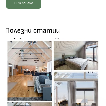
Виж повече
Полезни статии