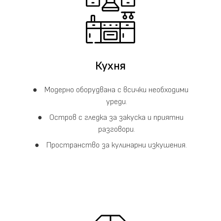
Кухня
Модерно оборудвана с всички необходими
уреди.
Остров с гледка за закуска и приятни
разговори.
Пространство за кулинарни изкушения.