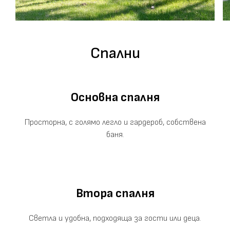
Спални
Основна спалня
Просторна, с голямо легло и гардероб, собствена
баня.
Втора спалня
Светла и удобна, подходяща за гости или деца.