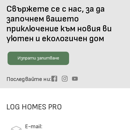
Свържете се с нас, за да
започнем вашето
приключение към новия ви
уютен и екологичен дом
Изпрати запитване
Последвайте ни
Facebook
Instagram
Youtube
LOG HOMES PRO
E-mail: