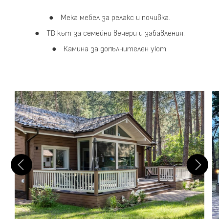
Мека мебел за релакс и почивка.
ТВ кът за семейни вечери и забавления.
Камина за допълнителен уют.