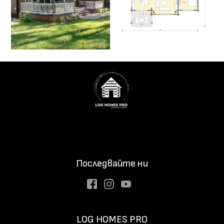
Последвайте ни
Facebook
Instagram
Youtube
LOG HOMES PRO