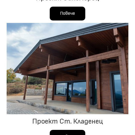
Повече
Проект Ст. Кладенец