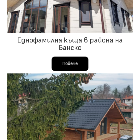
Еднофамилна къща в района на
Банско
Повече