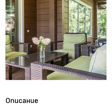
Описание