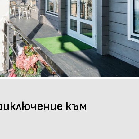
приключение към