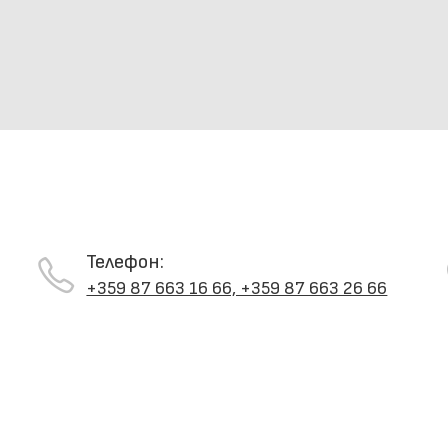
Телефон:
+359 87 663 16 66, +359 87 663 26 66