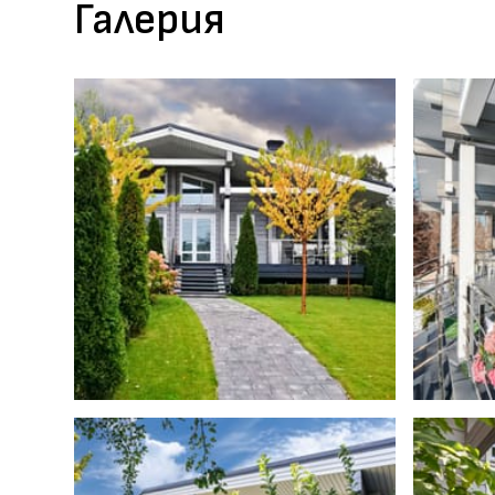
Галерия