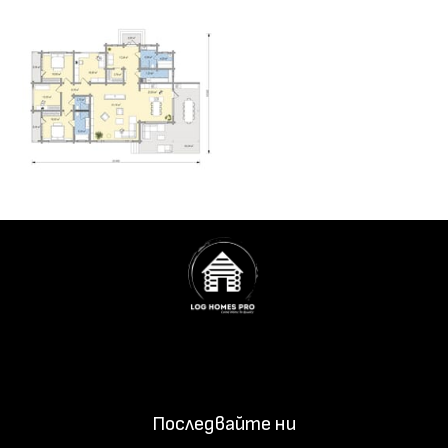
Последвайте ни