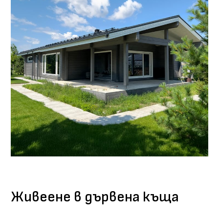
Живеене в дървена къща