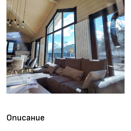
Описание