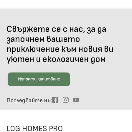
Свържете се с нас, за да
започнем вашето
приключение към новия ви
уютен и екологичен дом
Изпрати запитване
Последвайте ни
Facebook
Instagram
Youtube
LOG HOMES PRO