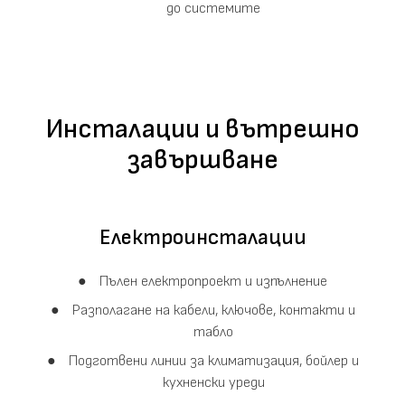
до системите
Инсталации и вътрешно
завършване
Електроинсталации
Пълен електропроект и изпълнение
Разполагане на кабели, ключове, контакти и
табло
Подготвени линии за климатизация, бойлер и
кухненски уреди