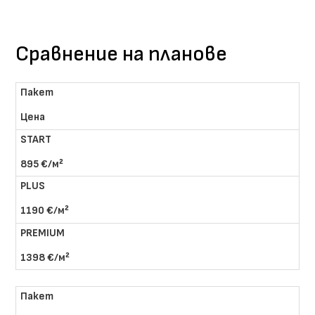
Сравнение на планове
Цена
895 €/м²
1190 €/м²
1398 €/м²