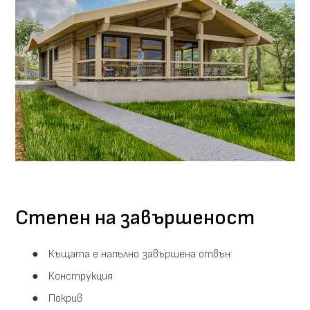
Степен на завършеност
Къщата е напълно завършена отвън:
Конструкция
Покрив