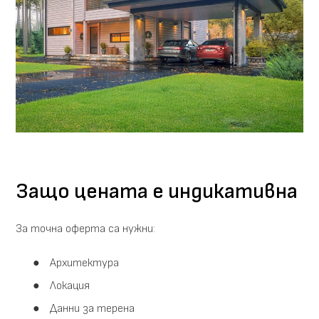
Защо цената е индикативна
За точна оферта са нужни:
Архитектура
Локация
Данни за терена