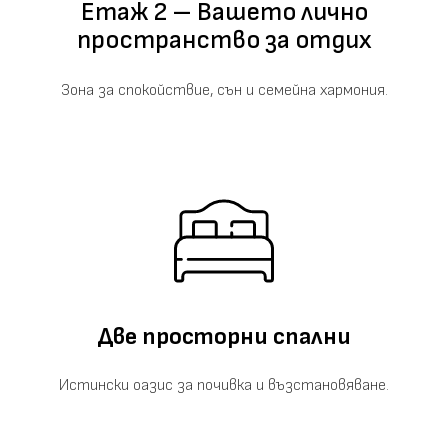
Етаж 2 – Вашето лично
пространство за отдих
Зона за спокойствие, сън и семейна хармония.
Две просторни спални
Истински оазис за почивка и възстановяване.