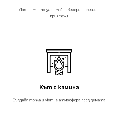
Уютно място за семейни вечери и срещи с
приятели
Кът с камина
Създава топла и уютна атмосфера през зимата