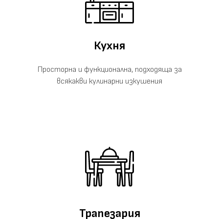
Кухня
Просторна и функционална, подходяща за
всякакви кулинарни изкушения
Трапезария