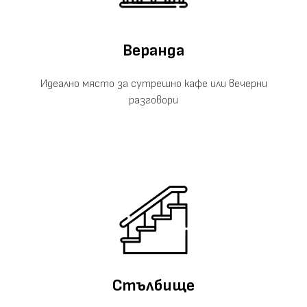
Веранда
Идеално място за сутрешно кафе или вечерни
разговори
Стълбище