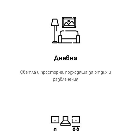
Дневна
Светла и просторна, подходяща за отдих и
развлечения