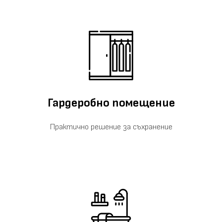
Гардеробно помещение
Практично решение за съхранение