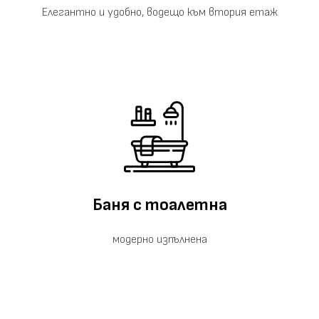
Елегантно и удобно, водещо към втория етаж
Баня с тоалетна
модерно изпълнена