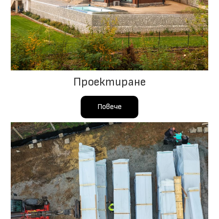
Проектиране
Повече