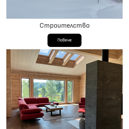
Строителство
Повече